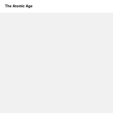
The Atomic Age