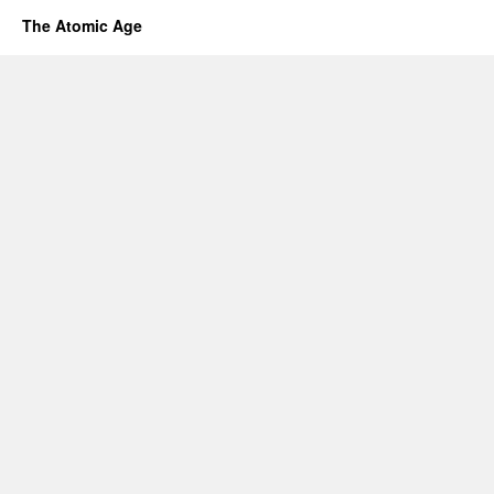
The Atomic Age