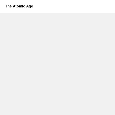
The Atomic Age