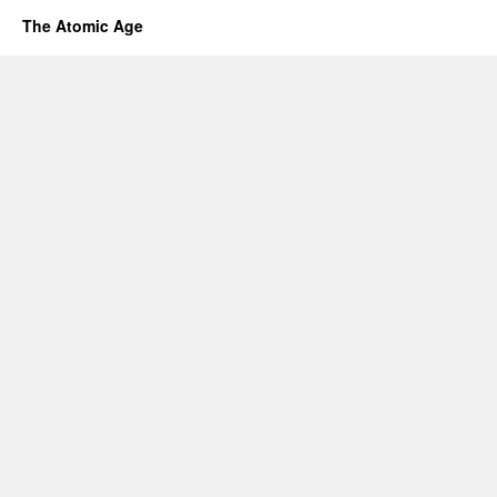
The Atomic Age