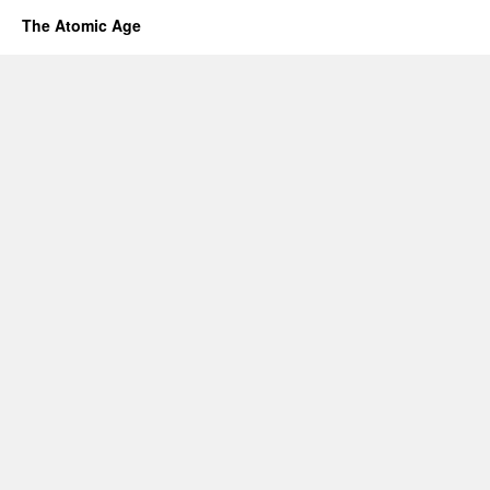
The Atomic Age