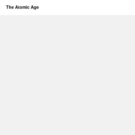
The Atomic Age