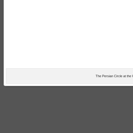
The Persian Circle at the