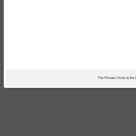
The Persian Circle at the