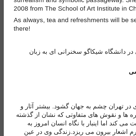
2008 from The School of Art Institute in C
As always, tea and refreshments will be s
there!
ر دانشگاه شیکاگو سخنرانی ای به زبان
شی
 در تهران چشم به جهان گشود. بیشتر آثار و
عاره ها و نقوش های متفاوتی که نشان از گذشته
 می کند اما اینبار با نگاه انسان امروز به
رم اشعار بیرون می ریزد.زندگی وی در عین