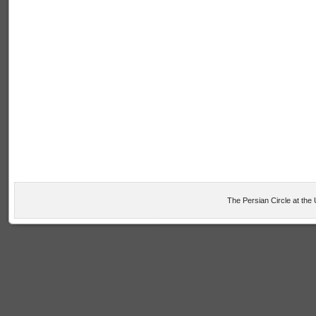
The Persian Circle at the