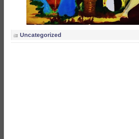
Uncategorized