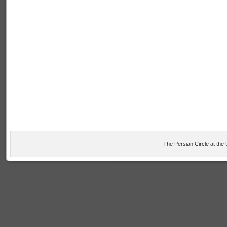
The Persian Circle at the