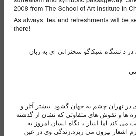
2008 from The School of Art Institute in C
As always, tea and refreshments will be s
there!
ر دانشگاه شیکاگو سخنرانی ای به زبان
شی
 در تهران چشم به جهان گشود. بیشتر آثار و
عاره ها و نقوش های متفاوتی که نشان از گذشته
 می کند اما اینبار با نگاه انسان امروز به
رم اشعار بیرون می ریزد.زندگی وی در عین