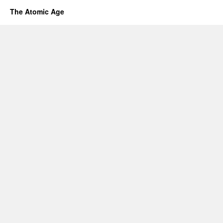
The Atomic Age