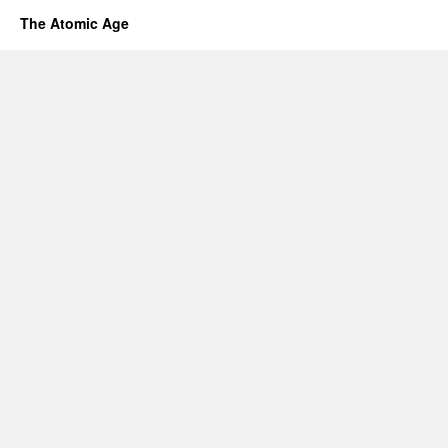
The Atomic Age