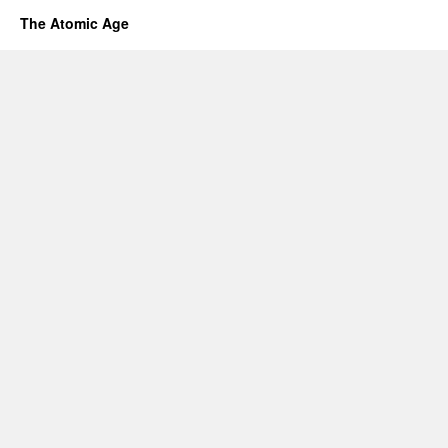
The Atomic Age