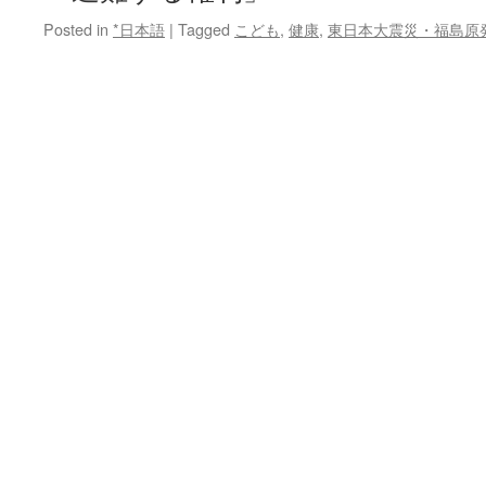
Posted in
*日本語
|
Tagged
こども
,
健康
,
東日本大震災・福島原