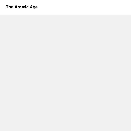
The Atomic Age