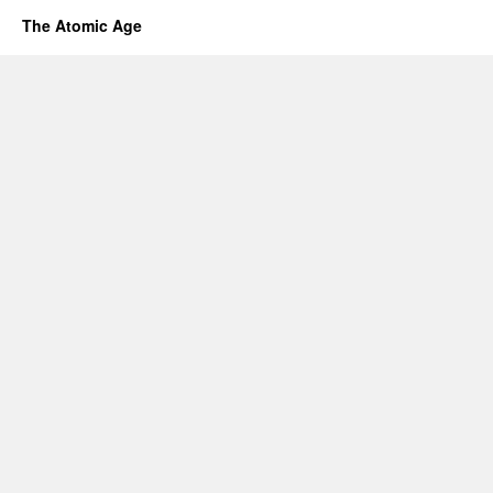
The Atomic Age