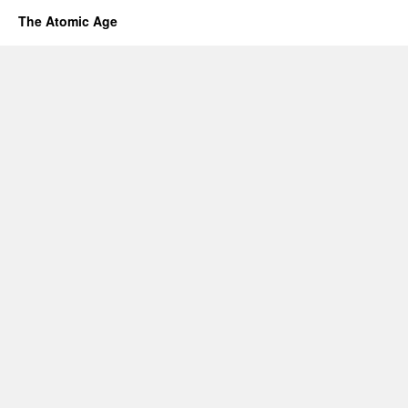
The Atomic Age