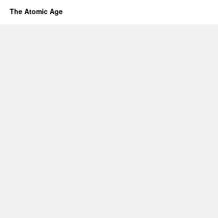
The Atomic Age