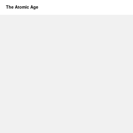
The Atomic Age