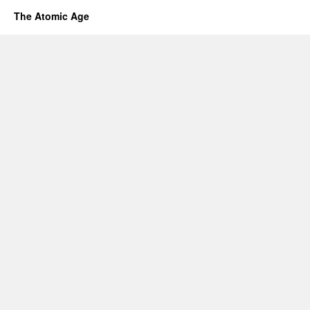
The Atomic Age