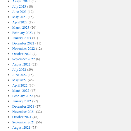
August 2023
(5)
July 2023
(10)
June 2023
(12)
May 2023
(15)
April 2023
(17)
March 2023
(20)
February 2023
(19)
January 2023
(31)
December 2022
(11)
November 2022
(12)
October 2022
(7)
September 2022
(6)
August 2022
(22)
July 2022
(29)
June 2022
(15)
May 2022
(46)
April 2022
(36)
March 2022
(47)
February 2022
(24)
January 2022
(57)
December 2021
(27)
November 2021
(32)
October 2021
(48)
September 2021
(56)
August 2021
(53)