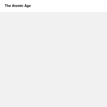
The Atomic Age