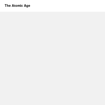
The Atomic Age