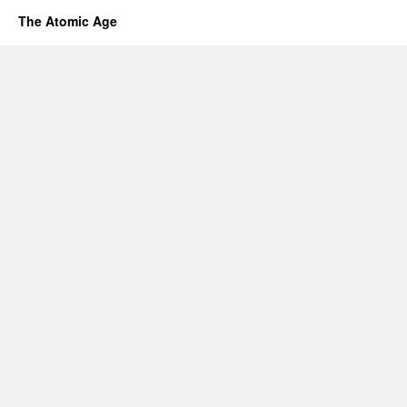
The Atomic Age