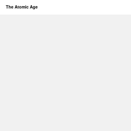
The Atomic Age