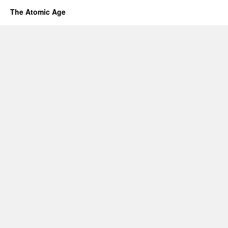
The Atomic Age