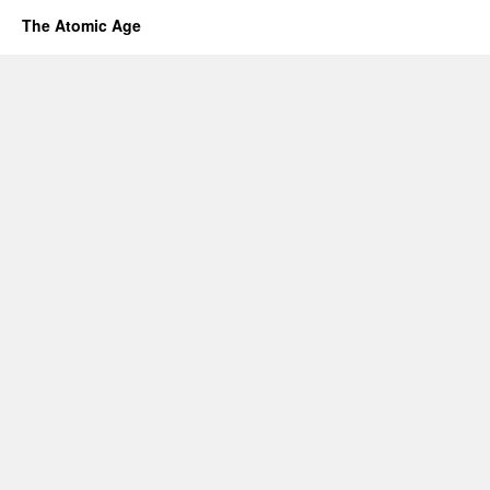
The Atomic Age