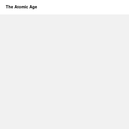
The Atomic Age