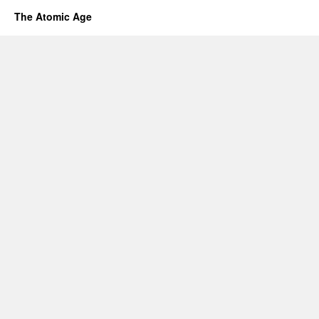
The Atomic Age