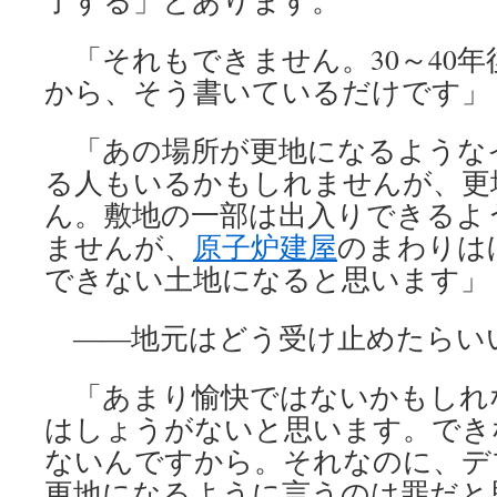
了する」とあります。
「それもできません。30～40年
から、そう書いているだけです」
「あの場所が更地になるような
る人もいるかもしれませんが、更
ん。敷地の一部は出入りできるよ
ませんが、
原子炉建屋
のまわりは
できない土地になると思います」
――地元はどう受け止めたらい
「あまり愉快ではないかもしれ
はしょうがないと思います。でき
ないんですから。それなのに、デ
更地になるように言うのは罪だと