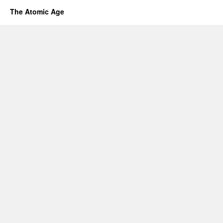
The Atomic Age