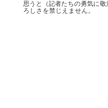
思うと（記者たちの勇気に敬
ろしさを禁じえません。