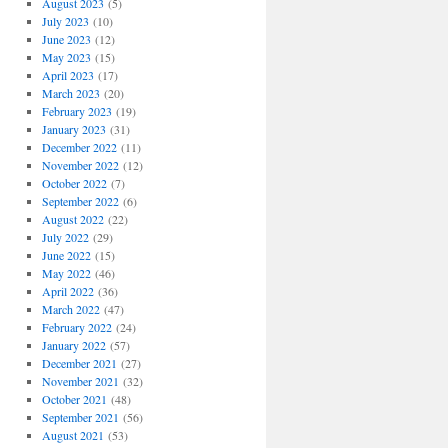
August 2023
(5)
July 2023
(10)
June 2023
(12)
May 2023
(15)
April 2023
(17)
March 2023
(20)
February 2023
(19)
January 2023
(31)
December 2022
(11)
November 2022
(12)
October 2022
(7)
September 2022
(6)
August 2022
(22)
July 2022
(29)
June 2022
(15)
May 2022
(46)
April 2022
(36)
March 2022
(47)
February 2022
(24)
January 2022
(57)
December 2021
(27)
November 2021
(32)
October 2021
(48)
September 2021
(56)
August 2021
(53)