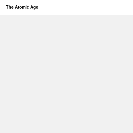
The Atomic Age