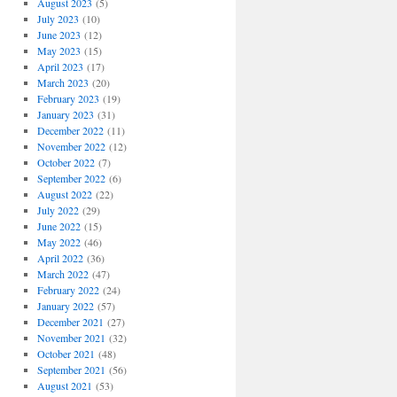
August 2023
(5)
July 2023
(10)
June 2023
(12)
May 2023
(15)
April 2023
(17)
March 2023
(20)
February 2023
(19)
January 2023
(31)
December 2022
(11)
November 2022
(12)
October 2022
(7)
September 2022
(6)
August 2022
(22)
July 2022
(29)
June 2022
(15)
May 2022
(46)
April 2022
(36)
March 2022
(47)
February 2022
(24)
January 2022
(57)
December 2021
(27)
November 2021
(32)
October 2021
(48)
September 2021
(56)
August 2021
(53)