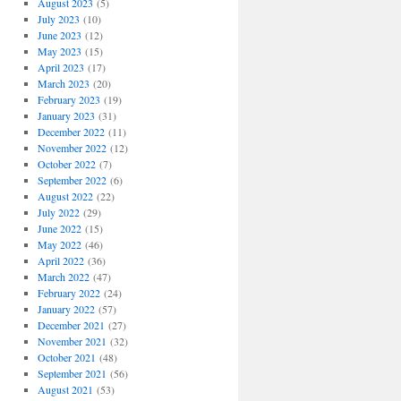
August 2023
(5)
July 2023
(10)
June 2023
(12)
May 2023
(15)
April 2023
(17)
March 2023
(20)
February 2023
(19)
January 2023
(31)
December 2022
(11)
November 2022
(12)
October 2022
(7)
September 2022
(6)
August 2022
(22)
July 2022
(29)
June 2022
(15)
May 2022
(46)
April 2022
(36)
March 2022
(47)
February 2022
(24)
January 2022
(57)
December 2021
(27)
November 2021
(32)
October 2021
(48)
September 2021
(56)
August 2021
(53)